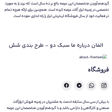
گردهم آوردن متخصصان این عرصه بالغ بر ده سال است که برند را به صورت
تخصصی در زمینه ابزار آلات عرضه کرده است. همچنین برای ارائه هرچه تمام
تر فعالیت خود از سال فروشگاه اینترنتی ابزار را راه اندازی نموده است.
المان درباره ما سبک دو - طرح بندی شش
فروشگاه
دیجی کالا
با بیش از سی سال سابقه خدمت به مشتریان در زمینه فروش ابزارآلات
صنعتی و کارگاهی را دارا می باشد و با گردهم آوردن متخصصان این عرصه