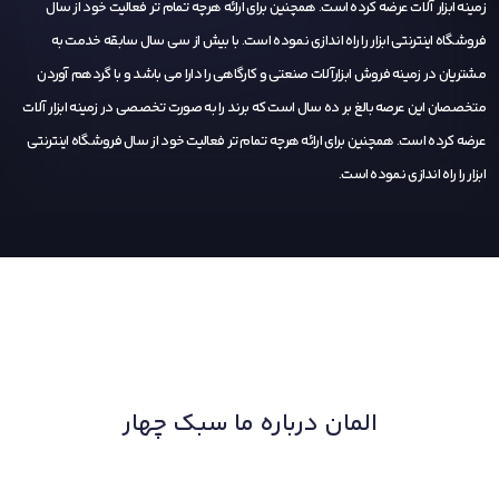
زمینه ابزار آلات عرضه کرده است. همچنین برای ارائه هرچه تمام تر فعالیت خود از سال
فروشگاه اینترنتی ابزار را راه اندازی نموده است. با بیش از سی سال سابقه خدمت به
مشتریان در زمینه فروش ابزارآلات صنعتی و کارگاهی را دارا می باشد و با گردهم آوردن
متخصصان این عرصه بالغ بر ده سال است که برند را به صورت تخصصی در زمینه ابزار آلات
عرضه کرده است. همچنین برای ارائه هرچه تمام تر فعالیت خود از سال فروشگاه اینترنتی
ابزار را راه اندازی نموده است.
المان درباره ما سبک چهار