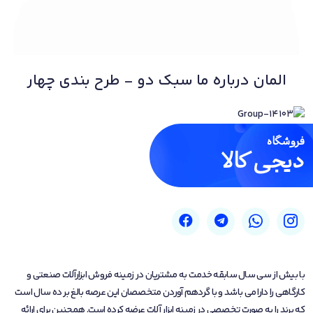
المان درباره ما سبک دو - طرح بندی چهار
فروشگاه
دیجی کالا
با بیش از سی سال سابقه خدمت به مشتریان در زمینه فروش ابزارآلات صنعتی و
کارگاهی را دارا می باشد و با گردهم آوردن متخصصان این عرصه بالغ بر ده سال است
که برند را به صورت تخصصی در زمینه ابزار آلات عرضه کرده است. همچنین برای ارائه