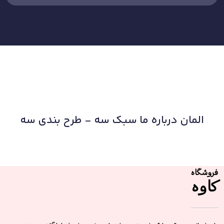
المان درباره ما سبک سه - طرح بندی سه
فروشگاه
کاوه