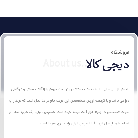
فروشگاه
دیجی کالا
با بیش از سی سال سابقه خدمت به مشتریان در زمینه فروش ابزارآلات صنعتی و کارگاهی را
دارا می باشد و با گردهم آوردن متخصصان این عرصه بالغ بر ده سال است که برند را به
صورت تخصصی در زمینه ابزار آلات عرضه کرده است. همچنین برای ارائه هرچه تمام تر
فعالیت خود از سال فروشگاه اینترنتی ابزار را راه اندازی نموده است.