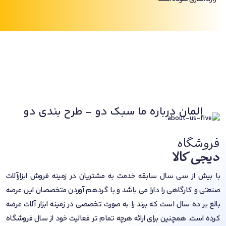
المان درباره ما سبک دو - طرح بندی دو
فروشگاه
دیجی کالا
با بیش از سی سال سابقه خدمت به مشتریان در زمینه فروش ابزارآلات
صنعتی و کارگاهی را دارا می باشد و با گردهم آوردن متخصصان این عرصه
بالغ بر ده سال است که برند را به صورت تخصصی در زمینه ابزار آلات عرضه
کرده است. همچنین برای ارائه هرچه تمام تر فعالیت خود از سال فروشگاه