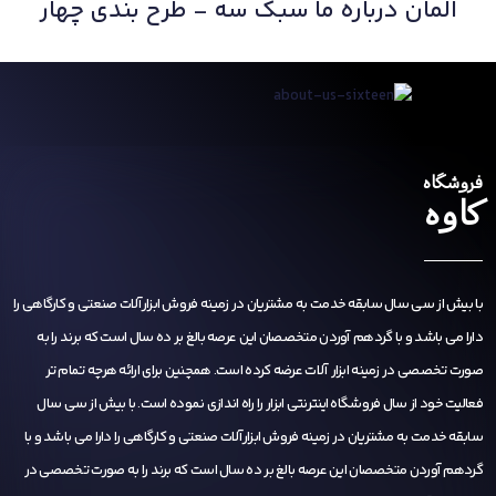
المان درباره ما سبک سه - طرح بندی چهار
فروشگاه
کاوه
با بیش از سی سال سابقه خدمت به مشتریان در زمینه فروش ابزارآلات صنعتی و کارگاهی را
دارا می باشد و با گردهم آوردن متخصصان این عرصه بالغ بر ده سال است که برند را به
صورت تخصصی در زمینه ابزار آلات عرضه کرده است. همچنین برای ارائه هرچه تمام تر
فعالیت خود از سال فروشگاه اینترنتی ابزار را راه اندازی نموده است. با بیش از سی سال
سابقه خدمت به مشتریان در زمینه فروش ابزارآلات صنعتی و کارگاهی را دارا می باشد و با
گردهم آوردن متخصصان این عرصه بالغ بر ده سال است که برند را به صورت تخصصی در