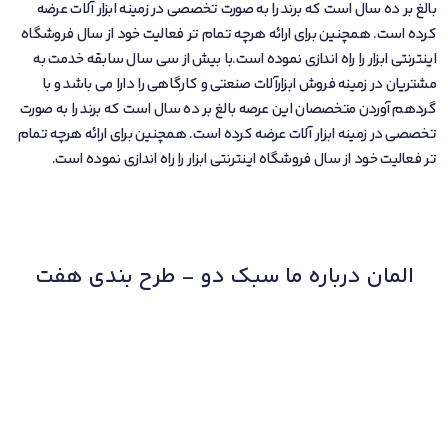
بالغ بر ده سال است که برند را به صورت تخصصی در زمینه ابزار آلات عرضه
کرده است. همچنین برای ارائه هرچه تمام تر فعالیت خود از سال فروشگاه
اینترنتی ابزار را راه اندازی نموده است.با بیش از سی سال سابقه خدمت به
مشتریان در زمینه فروش ابزارآلات صنعتی و کارگاهی را دارا می باشد و با
گردهم آوردن متخصصان این عرصه بالغ بر ده سال است که برند را به صورت
تخصصی در زمینه ابزار آلات عرضه کرده است. همچنین برای ارائه هرچه تمام
تر فعالیت خود از سال فروشگاه اینترنتی ابزار را راه اندازی نموده است.
المان درباره ما سبک دو - طرح بندی هفت