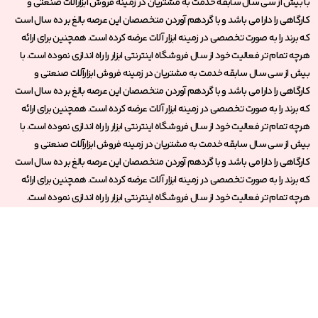
با بیش از سی سال سابقه خدمت به مشتریان در زمینه فروش ابزارآلات صنعتی و
کارگاهی را دارا می باشد و با گردهم آوردن متخصصان این عرصه بالغ بر ده سال است
که برند را به صورت تخصصی در زمینه ابزار آلات عرضه کرده است. همچنین برای ارائه
هرچه تمام تر فعالیت خود از سال فروشگاه اینترنتی ابزار را راه اندازی نموده است. با
بیش از سی سال سابقه خدمت به مشتریان در زمینه فروش ابزارآلات صنعتی و
کارگاهی را دارا می باشد و با گردهم آوردن متخصصان این عرصه بالغ بر ده سال است
که برند را به صورت تخصصی در زمینه ابزار آلات عرضه کرده است. همچنین برای ارائه
هرچه تمام تر فعالیت خود از سال فروشگاه اینترنتی ابزار را راه اندازی نموده است. با
بیش از سی سال سابقه خدمت به مشتریان در زمینه فروش ابزارآلات صنعتی و
کارگاهی را دارا می باشد و با گردهم آوردن متخصصان این عرصه بالغ بر ده سال است
که برند را به صورت تخصصی در زمینه ابزار آلات عرضه کرده است. همچنین برای ارائه
هرچه تمام تر فعالیت خود از سال فروشگاه اینترنتی ابزار را راه اندازی نموده است.