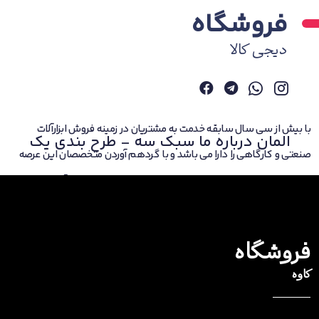
فروشگاه
دیجی کالا
با بیش از سی سال سابقه خدمت به مشتریان در زمینه فروش ابزارآلات
المان درباره ما سبک سه - طرح بندی یک
صنعتی و کارگاهی را دارا می باشد و با گردهم آوردن متخصصان این عرصه
بالغ بر ده سال است که برند را به صورت تخصصی در زمینه ابزار آلات عرضه
کرده است. همچنین برای ارائه هرچه تمام تر فعالیت خود از سال فروشگاه
اینترنتی ابزار را راه اندازی نموده است.
فروشگاه
کاوه