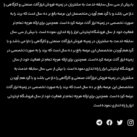
با بیش از سی سال سابقه خدمت به مشتریان در زمینه فروش ابزارآلات صنعتی و کارگاهی را
دارا می باشد و با گردهم آوردن متخصصان این عرصه بالغ بر ده سال است که برند را به
صورت تخصصی در زمینه ابزار آلات عرضه کرده است. همچنین برای ارائه هرچه تمام تر
فعالیت خود از سال فروشگاه اینترنتی ابزار را راه اندازی نموده است. با بیش از سی سال
سابقه خدمت به مشتریان در زمینه فروش ابزارآلات صنعتی و کارگاهی را دارا می باشد و با
گردهم آوردن متخصصان این عرصه بالغ بر ده سال است که برند را به صورت تخصصی در
زمینه ابزار آلات عرضه کرده است. همچنین برای ارائه هرچه تمام تر فعالیت خود از سال
فروشگاه اینترنتی ابزار را راه اندازی نموده است. با بیش از سی سال سابقه خدمت به
مشتریان در زمینه فروش ابزارآلات صنعتی و کارگاهی را دارا می باشد و با گردهم آوردن
متخصصان این عرصه بالغ بر ده سال است که برند را به صورت تخصصی در زمینه ابزار آلات
عرضه کرده است. همچنین برای ارائه هرچه تمام تر فعالیت خود از سال فروشگاه اینترنتی
ابزار را راه اندازی نموده است.