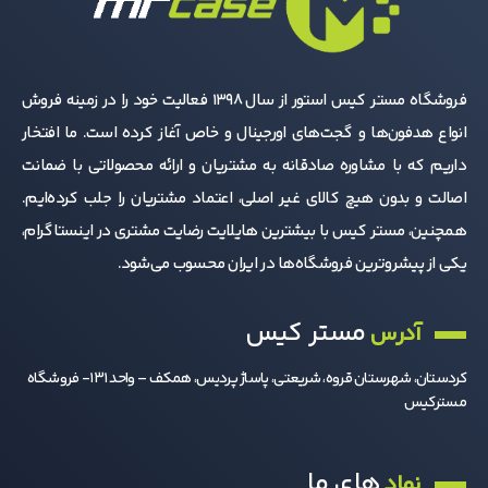
فروشگاه مستر کیس استور از سال 1398 فعالیت خود را در زمینه فروش
انواع هدفون‌ها و گجت‌های اورجینال و خاص آغاز کرده است. ما افتخار
داریم که با مشاوره صادقانه به مشتریان و ارائه محصولاتی با ضمانت
اصالت و بدون هیچ کالای غیر اصلی، اعتماد مشتریان را جلب کرده‌ایم.
همچنین، مستر کیس با بیشترین هایلایت رضایت مشتری در اینستاگرام،
یکی از پیشروترین فروشگاه‌ها در ایران محسوب می‌شود.
مستر کیس
آدرس
کردستان، شهرستان قروه، شریعتی، پاساژ پردیس، همکف – واحد 131- فروشگاه
مسترکیس
های ما
نماد