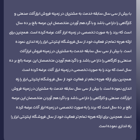
با بیش از سی سال سابقه خدمت به مشتریان در زمینه فروش ابزارآلات صنعتی و
کارگاهی را دارا می باشد و با گردهم آوردن متخصصان این عرصه بالغ بر ده سال
است که برند را به صورت تخصصی در زمینه ابزار آلات عرضه کرده است. همچنین برای
ارائه هرچه تمام تر فعالیت خود از سال فروشگاه اینترنتی ابزار را راه اندازی نموده
است. با بیش از سی سال سابقه خدمت به مشتریان در زمینه فروش ابزارآلات
صنعتی و کارگاهی را دارا می باشد و با گردهم آوردن متخصصان این عرصه بالغ بر ده
سال است که برند را به صورت تخصصی در زمینه ابزار آلات عرضه کرده است.
همچنین برای ارائه هرچه تمام تر فعالیت خود از سال فروشگاه اینترنتی ابزار را راه
اندازی نموده است. با بیش از سی سال سابقه خدمت به مشتریان در زمینه فروش
ابزارآلات صنعتی و کارگاهی را دارا می باشد و با گردهم آوردن متخصصان این عرصه
بالغ بر ده سال است که برند را به صورت تخصصی در زمینه ابزار آلات عرضه کرده
است. همچنین برای ارائه هرچه تمام تر فعالیت خود از سال فروشگاه اینترنتی ابزار را
راه اندازی نموده است.