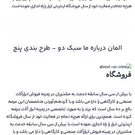
هرچه تمام تر فعالیت خود از سال فروشگاه اینترنتی ابزار را راه اندازی نموده است.
المان درباره ما سبک دو - طرح بندی پنج
فروشگاه
کاوه
با بیش از سی سال سابقه خدمت به مشتریان در زمینه فروش ابزارآلات
صنعتی و کارگاهی را دارا می باشد و با گردهم آوردن متخصصان این عرصه
بالغ بر ده سال است که برند را به صورت تخصصی در زمینه ابزار آلات عرضه
کرده است. همچنین برای ارائه هرچه تمام تر فعالیت خود از سال فروشگاه
اینترنتی ابزار را راه اندازی نموده است.با بیش از سی سال سابقه خدمت به
مشتریان در زمینه فروش ابزارآلات صنعتی و کارگاهی را دارا می باشد و با