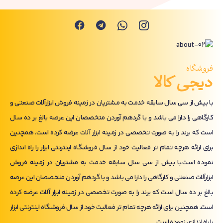
فروشگاه
دیجی کالا
با بیش از سی سال سابقه خدمت به مشتریان در زمینه فروش ابزارآلات صنعتی و
کارگاهی را دارا می باشد و با گردهم آوردن متخصصان این عرصه بالغ بر ده سال
است که برند را به صورت تخصصی در زمینه ابزار آلات عرضه کرده است. همچنین
برای ارائه هرچه تمام تر فعالیت خود از سال فروشگاه اینترنتی ابزار را راه اندازی
نموده است.با بیش از سی سال سابقه خدمت به مشتریان در زمینه فروش
ابزارآلات صنعتی و کارگاهی را دارا می باشد و با گردهم آوردن متخصصان این عرصه
بالغ بر ده سال است که برند را به صورت تخصصی در زمینه ابزار آلات عرضه کرده
است. همچنین برای ارائه هرچه تمام تر فعالیت خود از سال فروشگاه اینترنتی ابزار
را راه اندازی نموده است.