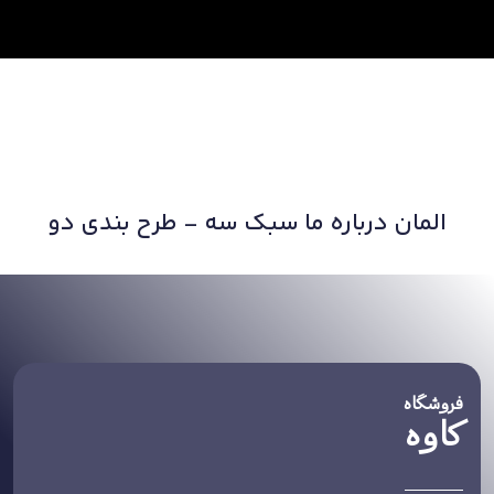
المان درباره ما سبک سه - طرح بندی دو
فروشگاه
کاوه