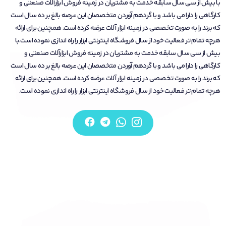
با بیش از سی سال سابقه خدمت به مشتریان در زمینه فروش ابزارآلات صنعتی و
کارگاهی را دارا می باشد و با گردهم آوردن متخصصان این عرصه بالغ بر ده سال است
که برند را به صورت تخصصی در زمینه ابزار آلات عرضه کرده است. همچنین برای ارائه
هرچه تمام تر فعالیت خود از سال فروشگاه اینترنتی ابزار را راه اندازی نموده است.با
بیش از سی سال سابقه خدمت به مشتریان در زمینه فروش ابزارآلات صنعتی و
کارگاهی را دارا می باشد و با گردهم آوردن متخصصان این عرصه بالغ بر ده سال است
که برند را به صورت تخصصی در زمینه ابزار آلات عرضه کرده است. همچنین برای ارائه
هرچه تمام تر فعالیت خود از سال فروشگاه اینترنتی ابزار را راه اندازی نموده است.