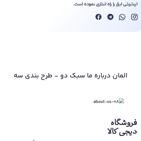
اینترنتی ابزار را راه اندازی نموده است.
المان درباره ما سبک دو - طرح بندی سه
فروشگاه
دیجی کالا