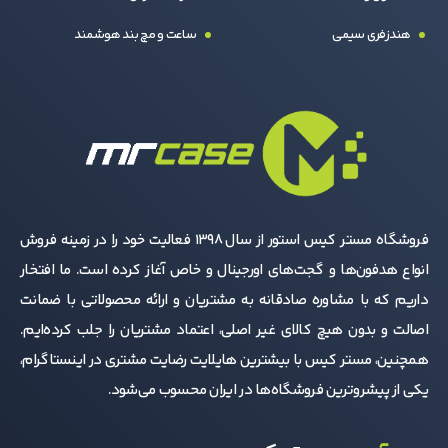
هندزفری سیمی
ساعت و مچ بند هوشمند
فروشگاه مستر کیس استور از سال 1398 فعالیت خود را در زمینه فروش
انواع هدفون‌ها و گجت‌های اورجینال و خاص آغاز کرده است. ما افتخار
داریم که با مشاوره صادقانه به مشتریان و ارائه محصولاتی با ضمانت
اصالت و بدون هیچ کالای غیر اصلی، اعتماد مشتریان را جلب کرده‌ایم.
همچنین، مستر کیس با بیشترین هایلایت رضایت مشتری در اینستاگرام،
یکی از پیشروترین فروشگاه‌ها در ایران محسوب می‌شود.