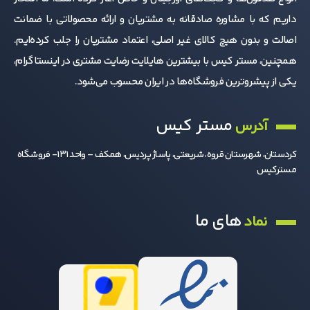
داریم که با مشاوره صادقانه به مشتریان و ارائه محصولاتی با ضمانت
اصالت و بدون هیچ کالای غیر اصلی، اعتماد مشتریان را جلب کرده‌ایم.
همچنین، مستر کیس با بیشترین هایلایت رضایت مشتری در اینستاگرام،
یکی از پیشروترین فروشگاه‌ها در ایران محسوب می‌شود.
مستر کیس
آدرس
کردستان، شهرستان قروه، شریعتی، پاساژ پردیس، همکف – واحد 131- فروشگاه
مسترکیس
های ما
نماد