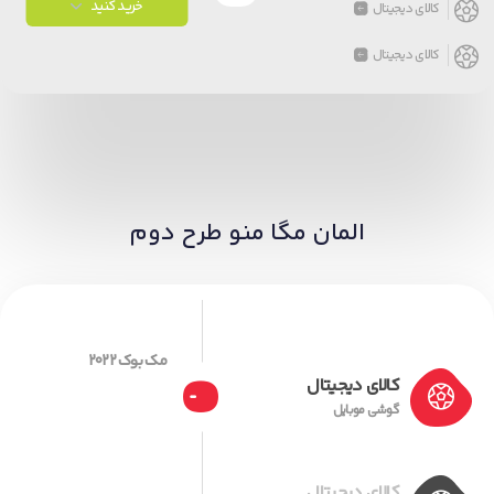
خرید کنید
کالای دیجیتال
کالای دیجیتال
المان مگا منو طرح دوم
مک بوک ۲۰۲۲
کالای دیجیتال
گوشی موبایل
کالای دیجیتال