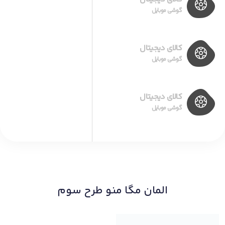
گوشی موبایل
کالای دیجیتال
گوشی موبایل
کالای دیجیتال
گوشی موبایل
المان مگا منو طرح سوم