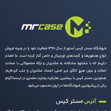
فروشگاه مستر کیس استور از سال 1398 فعالیت خود را در زمینه فروش
انواع هدفون‌ها و گجت‌های اورجینال و خاص آغاز کرده است. ما افتخار
داریم که با مشاوره صادقانه به مشتریان و ارائه محصولاتی با ضمانت
اصالت و بدون هیچ کالای غیر اصلی، اعتماد مشتریان را جلب کرده‌ایم.
همچنین، مستر کیس با بیشترین هایلایت رضایت مشتری در اینستاگرام،
یکی از پیشروترین فروشگاه‌ها در ایران محسوب می‌شود.
مستر کیس
آدرس