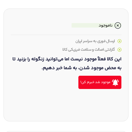
ناموجود
ارسال فوری به سراسر ایران
گارانتی اصالت و سلامت فیزیکی کالا
این کالا فعلاً موجود نیست اما می‌توانید زنگوله را بزنید تا
به محض موجود شدن، به شما خبر دهیم.
موجود شد خبرم کن!