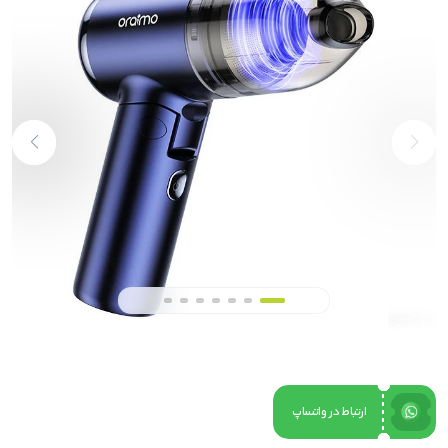
ارتباط در واتساپ