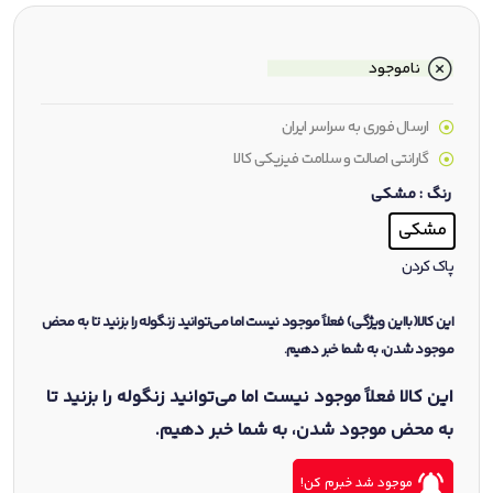
ناموجود
ارسال فوری به سراسر ایران
گارانتی اصالت و سلامت فیزیکی کالا
رنگ
: مشکی
مشکی
پاک کردن
این کالا(بااین ویژگی) فعلاً موجود نیست اما می‌توانید زنگوله را بزنید تا به محض
موجود شدن، به شما خبر دهیم.
این کالا فعلاً موجود نیست اما می‌توانید زنگوله را بزنید تا
به محض موجود شدن، به شما خبر دهیم.
موجود شد خبرم کن!