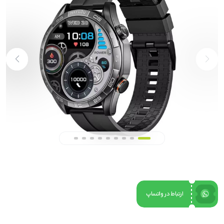
ارتباط در واتساپ