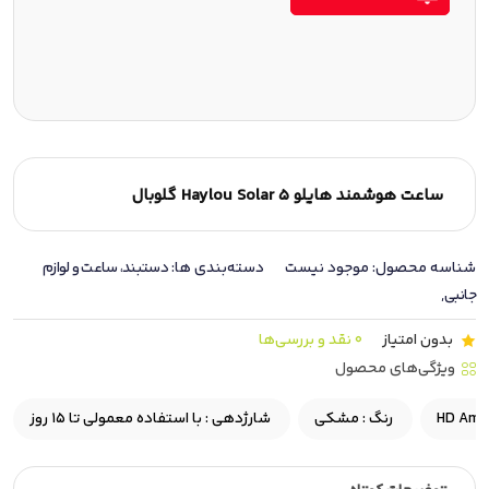
ساعت هوشمند هایلو Haylou Solar 5 گلوبال
شناسه محصول:
موجود نیست
دسته‌بندی ها:
دستبند، ساعت و لوازم
جانبی
,
بدون امتیاز
0 نقد و بررسی‌ها
ویژگی‌های محصول
رنگ :
مشکی
شارژدهی :
با استفاده معمولی تا ۱۵ روز