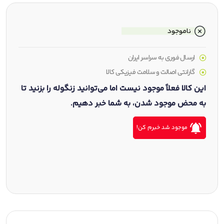
ناموجود
ارسال فوری به سراسر ایران
گارانتی اصالت و سلامت فیزیکی کالا
این کالا فعلاً موجود نیست اما می‌توانید زنگوله را بزنید تا
به محض موجود شدن، به شما خبر دهیم.
موجود شد خبرم کن!