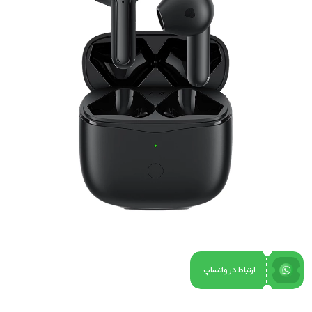
ارتباط در واتساپ