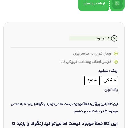
ارتباط در واتساپ
ناموجود
ارسال فوری به سراسر ایران
گارانتی اصالت و سلامت فیزیکی کالا
رنگ
: سفید
مشکی
سفید
پاک کردن
این کالا(بااین ویژگی) فعلاً موجود نیست اما می‌توانید زنگوله را بزنید تا به محض
موجود شدن، به شما خبر دهیم.
این کالا فعلاً موجود نیست اما می‌توانید زنگوله را بزنید تا