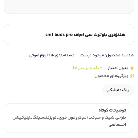
هندزفری بلوتوث سی ام‌اف cmf buds pro
شناسه محصول:
موجود نیست
دسته‌بندی ها:
لوازم صوتی
,
بدون امتیاز
0 نقد و بررسی‌ها
ویژگی‌های محصول
رنگ :
مشکی
توضیحات کوتاه
طراحی شیک و سبک_۶میکروفون قوی_نویزکنسلینگ_اپلیکیشن
اختصاصی