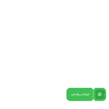
ارتباط در واتساپ