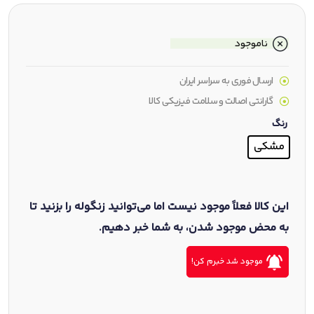
ناموجود
ارسال فوری به سراسر ایران
گارانتی اصالت و سلامت فیزیکی کالا
رنگ
مشکی
این کالا فعلاً موجود نیست اما می‌توانید زنگوله را بزنید تا
به محض موجود شدن، به شما خبر دهیم.
موجود شد خبرم کن!