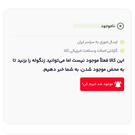
ناموجود
ارسال فوری به سراسر ایران
گارانتی اصالت و سلامت فیزیکی کالا
این کالا فعلاً موجود نیست اما می‌توانید زنگوله را بزنید تا
به محض موجود شدن، به شما خبر دهیم.
موجود شد خبرم کن!