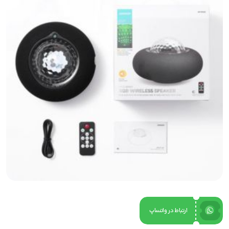
ارتباط در واتساپ