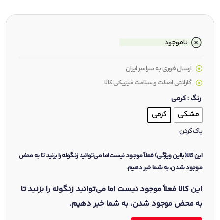
ناموجود
ارسال فوری به سراسر ایران
گارانتی اصالت و سلامت فیزیکی کالا
رنگ
: کرمی
مشکی
کرمی
پاک کردن
این کالا(بااین ویژگی) فعلاً موجود نیست اما می‌توانید زنگوله را بزنید تا به محض
موجود شدن، به شما خبر دهیم.
این کالا فعلاً موجود نیست اما می‌توانید زنگوله را بزنید تا
به محض موجود شدن، به شما خبر دهیم.