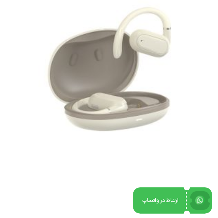
ارتباط در واتساپ