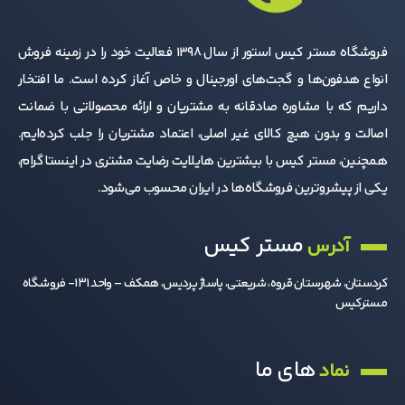
فروشگاه مستر کیس استور از سال 1398 فعالیت خود را در زمینه فروش
انواع هدفون‌ها و گجت‌های اورجینال و خاص آغاز کرده است. ما افتخار
داریم که با مشاوره صادقانه به مشتریان و ارائه محصولاتی با ضمانت
اصالت و بدون هیچ کالای غیر اصلی، اعتماد مشتریان را جلب کرده‌ایم.
همچنین، مستر کیس با بیشترین هایلایت رضایت مشتری در اینستاگرام،
یکی از پیشروترین فروشگاه‌ها در ایران محسوب می‌شود.
مستر کیس
آدرس
کردستان، شهرستان قروه، شریعتی، پاساژ پردیس، همکف – واحد 131- فروشگاه
مسترکیس
های ما
نماد