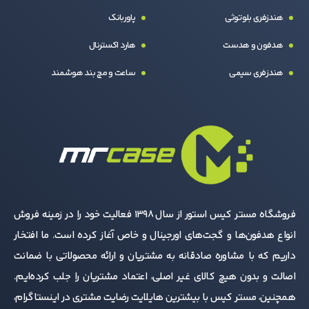
هندزفری بلوتوثی
پاوربانک
هدفون و هدست
هارد اکسترنال
هندزفری سیمی
ساعت و مچ بند هوشمند
فروشگاه مستر کیس استور از سال 1398 فعالیت خود را در زمینه فروش
انواع هدفون‌ها و گجت‌های اورجینال و خاص آغاز کرده است. ما افتخار
داریم که با مشاوره صادقانه به مشتریان و ارائه محصولاتی با ضمانت
اصالت و بدون هیچ کالای غیر اصلی، اعتماد مشتریان را جلب کرده‌ایم.
همچنین، مستر کیس با بیشترین هایلایت رضایت مشتری در اینستاگرام،