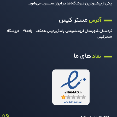
یکی از پیشروترین فروشگاه‌ها در ایران محسوب می‌شود.
مستر کیس
آدرس
کردستان، شهرستان قروه، شریعتی، پاساژ پردیس، همکف – واحد 131- فروشگاه
مسترکیس
های ما
نماد