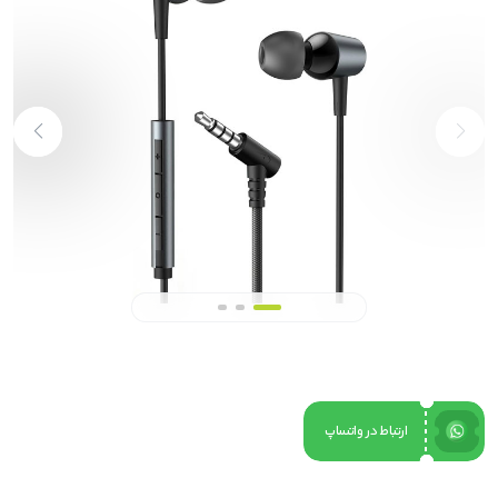
ارتباط در واتساپ