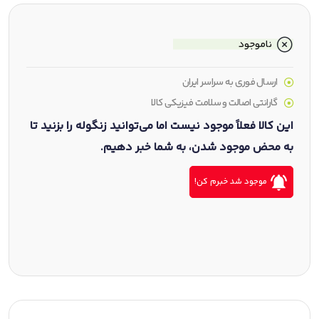
ناموجود
ارسال فوری به سراسر ایران
گارانتی اصالت و سلامت فیزیکی کالا
این کالا فعلاً موجود نیست اما می‌توانید زنگوله را بزنید تا
به محض موجود شدن، به شما خبر دهیم.
موجود شد خبرم کن!